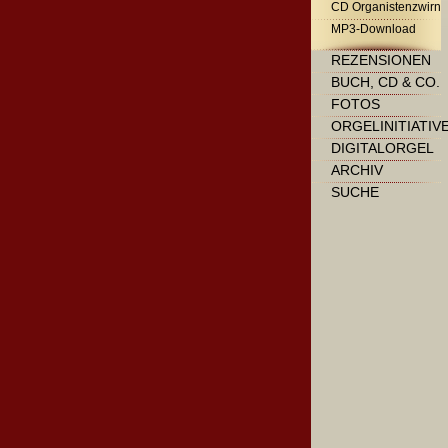
CD Organistenzwirn
MP3-Download
REZENSIONEN
BUCH, CD & CO.
FOTOS
ORGELINITIATIV
DIGITALORGEL
ARCHIV
SUCHE