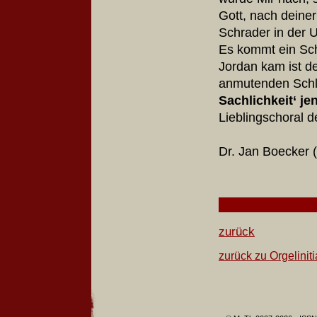
Gott, nach deine
Schrader in der U
Es kommt ein Schi
Jordan kam ist d
anmutenden Schlic
Sachlichkeit‘ jen
Lieblingschoral 
Dr. Jan Boecker (
zurück
zurück zu Orgeliniti