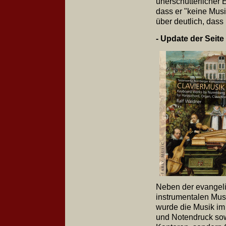
unerschütterlicher 
dass er "keine Musi
über deutlich, dass
- Update der Seit
Neben der evangeli
instrumentalen Mus
wurde die Musik im
und Notendruck sow