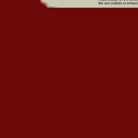
We use cookies to enhance 