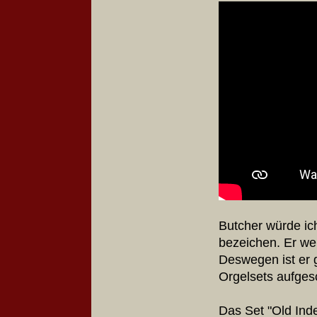
Butcher würde ich
bezeichen. Er we
Deswegen ist er 
Orgelsets aufgesc
Das Set "Old Inde